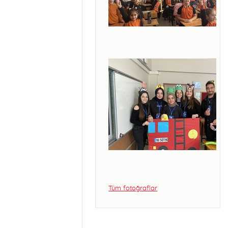
Tüm fotoğraflar