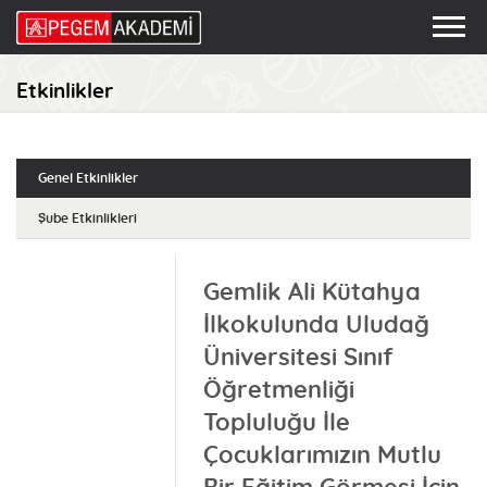
Etkinlikler
Genel Etkinlikler
Şube Etkinlikleri
Gemlik Ali Kütahya
İlkokulunda Uludağ
Üniversitesi Sınıf
Öğretmenliği
Topluluğu İle
Çocuklarımızın Mutlu